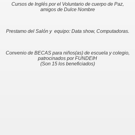
Cursos de Inglés por el Voluntario de cuerpo de Paz,
amigos de Dulce Nombre
Prestamo del Salón y equipo: Data show, Computadoras.
Convenio de BECAS para niños(as) de escuela y colegio,
patrocinados por FUNDEIH
(Son 15 los beneficiados)