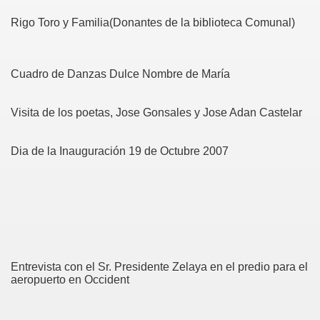
Rigo Toro y Familia(Donantes de la biblioteca Comunal)
Cuadro de Danzas Dulce Nombre de María
Visita de los poetas, Jose Gonsales y Jose Adan Castelar
Dia de la Inauguración 19 de Octubre 2007
Entrevista con el Sr. Presidente Zelaya en el predio para el
aeropuerto en Occident