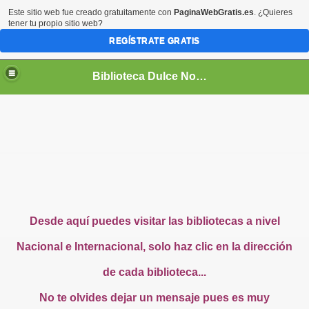
Este sitio web fue creado gratuitamente con
PaginaWebGratis.es
. ¿Quieres
tener tu propio sitio web?
REGÍSTRATE GRATIS
Biblioteca Dulce Nombre de María
Desde aquí puedes visitar las bibliotecas a nivel
Nacional e Internacional, solo haz clic en la dirección
de cada biblioteca...
No te olvides dejar un mensaje pues es muy