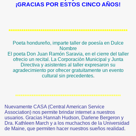
¡GRACIAS POR ESTOS CINCO AÑOS!
********************************************************
Poeta hondureño, imparte taller de poesía en Dulce
Nombre
El poeta Don Juan Ramón Saravia, en el cierre del taller
ofrecio un recital. La Corporaciòn Municipal y Junta
Directiva y asistentes al taller expresaron su
agradecimiento por ofrecer gratuitamente un evento
cultural sin precedentes
.
**********************************************************
Nuevamente CASA (Central American Service
Association) nos permite brindar internet a nuestros
usuarios. Gracias Hannah Hudson, Darlene Bergeron y
Dra. Kathleen March y a los muchachos de la Universidad
de Maine, que permiten hacer nuestros sueños realidad
.