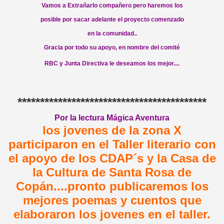
Vamos a Extrañarlo compañero pero haremos los
posible por sacar adelante el proyecto comenzado
en la comunidad..
Gracia por todo su apoyo, en nombre del comité
RBC y Junta Directiva le deseamos los mejor....
******************************************
Por la lectura Mágica Aventura
los jovenes de la zona X
participaron en el Taller literario con
el apoyo de los CDAP´s y la Casa de
la Cultura de Santa Rosa de
Copán....pronto publicaremos los
mejores poemas y cuentos que
elaboraron los jovenes en el taller.