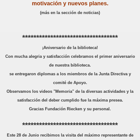
motivación y nuevos planes.
(más en la sección de noticias)
**********************************
¡Aniversario de la biblioteca!
Con mucha alegria y satisfacción celebramos el primer aniversario
de nuestra biblioteca.
se entregaron diplomas a los miembros de la Junta Directiva y
comité de Apoyo.
Observamos los videos "Memoria" de la diversas actividades y la
satisfacción del deber cumplido fue la máxima presea.
Gracias Fundación Riecken y su personal.
**********************************
Este 28 de Junio recibimos la visita del máximo representante de